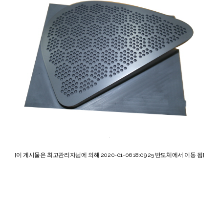
.
[이 게시물은 최고관리자님에 의해 2020-01-06 18:09:25 반도체에서 이동 됨]