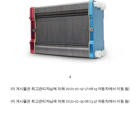
4
[이 게시물은 최고관리자님에 의해 2021-10-12 17:08:15 자동차에서 이동 됨]
[이 게시물은 최고관리자님에 의해 2021-10-15 08:13:37 자동차에서 이동 됨]