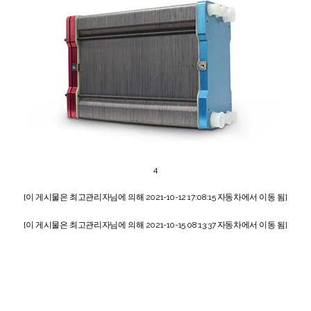
4
[이 게시물은 최고관리자님에 의해 2021-10-12 17:08:15 자동차에서 이동 됨]
[이 게시물은 최고관리자님에 의해 2021-10-15 08:13:37 자동차에서 이동 됨]