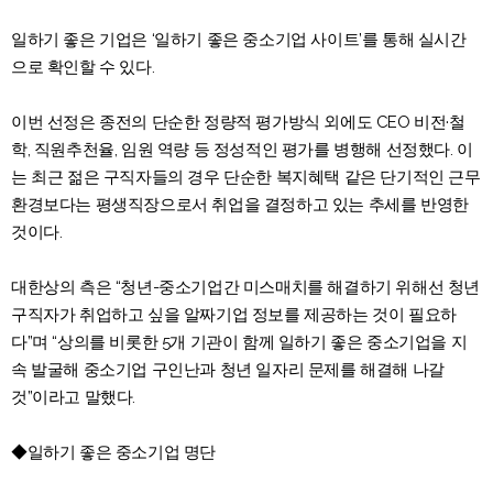
일하기 좋은 기업은 ‘일하기 좋은 중소기업 사이트’를 통해 실시간
으로 확인할 수 있다.
이번 선정은 종전의 단순한 정량적 평가방식 외에도 CEO 비전·철
학, 직원추천율, 임원 역량 등 정성적인 평가를 병행해 선정했다. 이
는 최근 젊은 구직자들의 경우 단순한 복지혜택 같은 단기적인 근무
환경보다는 평생직장으로서 취업을 결정하고 있는 추세를 반영한
것이다.
대한상의 측은 “청년-중소기업간 미스매치를 해결하기 위해선 청년
구직자가 취업하고 싶을 알짜기업 정보를 제공하는 것이 필요하
다”며 “상의를 비롯한 5개 기관이 함께 일하기 좋은 중소기업을 지
속 발굴해 중소기업 구인난과 청년 일자리 문제를 해결해 나갈
것”이라고 말했다.
◆일하기 좋은 중소기업 명단