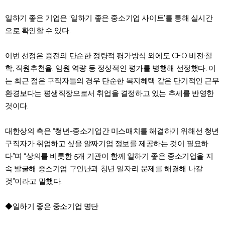
일하기 좋은 기업은 ‘일하기 좋은 중소기업 사이트’를 통해 실시간
으로 확인할 수 있다.
이번 선정은 종전의 단순한 정량적 평가방식 외에도 CEO 비전·철
학, 직원추천율, 임원 역량 등 정성적인 평가를 병행해 선정했다. 이
는 최근 젊은 구직자들의 경우 단순한 복지혜택 같은 단기적인 근무
환경보다는 평생직장으로서 취업을 결정하고 있는 추세를 반영한
것이다.
대한상의 측은 “청년-중소기업간 미스매치를 해결하기 위해선 청년
구직자가 취업하고 싶을 알짜기업 정보를 제공하는 것이 필요하
다”며 “상의를 비롯한 5개 기관이 함께 일하기 좋은 중소기업을 지
속 발굴해 중소기업 구인난과 청년 일자리 문제를 해결해 나갈
것”이라고 말했다.
◆일하기 좋은 중소기업 명단