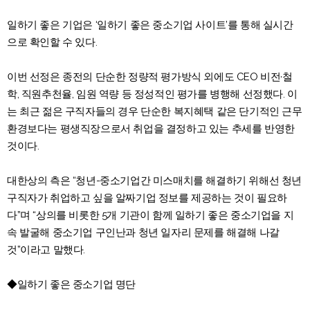
일하기 좋은 기업은 ‘일하기 좋은 중소기업 사이트’를 통해 실시간
으로 확인할 수 있다.
이번 선정은 종전의 단순한 정량적 평가방식 외에도 CEO 비전·철
학, 직원추천율, 임원 역량 등 정성적인 평가를 병행해 선정했다. 이
는 최근 젊은 구직자들의 경우 단순한 복지혜택 같은 단기적인 근무
환경보다는 평생직장으로서 취업을 결정하고 있는 추세를 반영한
것이다.
대한상의 측은 “청년-중소기업간 미스매치를 해결하기 위해선 청년
구직자가 취업하고 싶을 알짜기업 정보를 제공하는 것이 필요하
다”며 “상의를 비롯한 5개 기관이 함께 일하기 좋은 중소기업을 지
속 발굴해 중소기업 구인난과 청년 일자리 문제를 해결해 나갈
것”이라고 말했다.
◆일하기 좋은 중소기업 명단