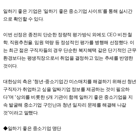
일하기 좋은 기업은 ‘일하기 좋은 중소기업 사이트’를 통해 실시간
으로 확인할 수 있다.
이번 선정은 종전의 단순한 정량적 평가방식 외에도 CEO 비전·철
학, 직원추천율, 임원 역량 등 정성적인 평가를 병행해 선정했다. 이
는 최근 젊은 구직자들의 경우 단순한 복지혜택 같은 단기적인 근무
환경보다는 평생직장으로서 취업을 결정하고 있는 추세를 반영한
것이다.
대한상의 측은 “청년-중소기업간 미스매치를 해결하기 위해선 청년
구직자가 취업하고 싶을 알짜기업 정보를 제공하는 것이 필요하
다”며 “상의를 비롯한 5개 기관이 함께 일하기 좋은 중소기업을 지
속 발굴해 중소기업 구인난과 청년 일자리 문제를 해결해 나갈
것”이라고 말했다.
◆일하기 좋은 중소기업 명단