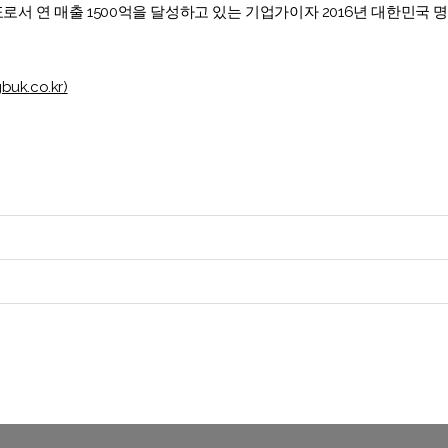
표로서 연 매출 1500억을 달성하고 있는 기업가이자 2016년 대한민국
buk.co.kr)