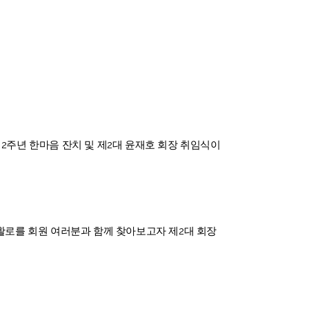
 2주년 한마음 잔치 및 제2대 윤재호 회장 취임식이
로를 회원 여러분과 함께 찾아보고자 제2대 회장