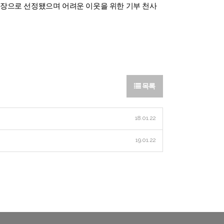
 명장으로 선정됐으며 어려운 이웃을 위한 기부 천사
목록
18.01.22
19.01.22