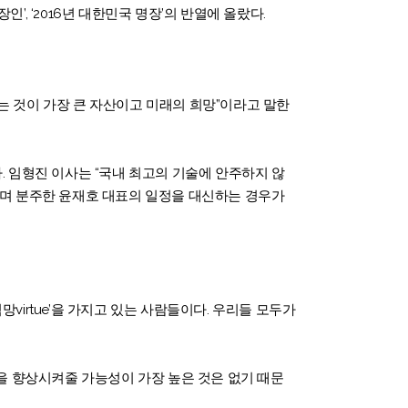
인’, ‘2016년 대한민국 명장’의 반열에 올랐다.
는 것이 가장 큰 자산이고 미래의 희망”이라고 말한
 임형진 이사는 “국내 최고의 기술에 안주하지 않
이라며 분주한 윤재호 대표의 일정을 대신하는 경우가
망virtue’을 가지고 있는 사람들이다. 우리들 모두가
을 향상시켜줄 가능성이 가장 높은 것은 없기 때문