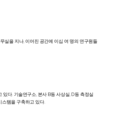
무실을 지나, 이어진 공간에 이십 여 명의 연구원들
고 있다. 기술연구소, 본사 B동 사상실, D동 측정실
진시스템을 구축하고 있다.