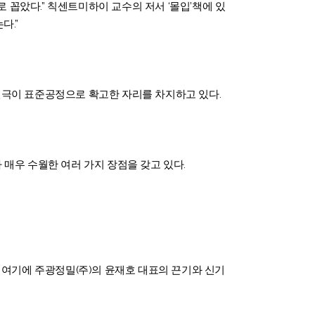
꼽았다.” 칙센트미하이 교수의 저서 ‘몰입’책에 있
다.”
전극이 표준공정으로 확고한 자리를 차지하고 있다.
매우 수월한 여러 가지 장점을 갖고 있다.
여기에 주광정밀(주)의 윤재호 대표의 끈기와 신기