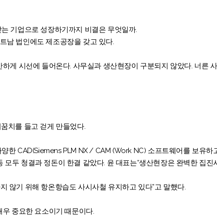
받는 기업으로 성장하기까지 비결은 무엇일까.
 베트남 법인에도 제조공장을 갖고 있다.
하게 시선에 들어온다. 사무실과 생산현장이 구분되지 않았다. 너른 사
꿈치를 들고 걷게 만들었다.
AD(Siemens PLM NX / CAM (Work NC) 소프트웨어를 보유하
 C동 모두 청결과 정돈이 한결 같았다. 윤 대표는“생산현장은 완벽한 집
지 않기 위해 항온항습도 사시사철 유지하고 있다”고 말했다.
매우 중요한 요소이기 때문이다.