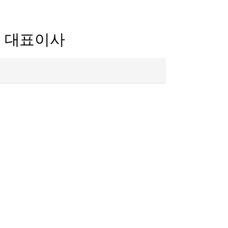
호 대표이사