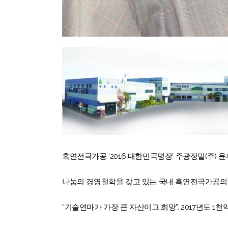
흑연전극가공 ‘2016 대한민국명장’ 주광정밀(주) 
나눔의 경영철학을 갖고 있는 국내 흑연전극가공의
“기술연마가 가장 큰 자산이고 희망”. 2017년도 1