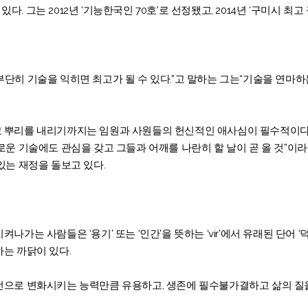
그는 2012년 ‘기능한국인 70호’로 선정됐고, 2014년 ‘구미시 최고 장
단히 기술을 익히면 최고가 될 수 있다.”고 말하는 그는“기술을 연마하
 뿌리를 내리기까지는 임원과 사원들의 헌신적인 애사심이 필수적이다.
로운 기술에도 관심을 갖고 그들과 어깨를 나란히 할 날이 곧 올 것”
있는 재정을 돌보고 있다.
가는 사람들은 ‘용기’ 또는 ‘인간’을 뜻하는 ‘vir’에서 유래된 단어 ‘덕
는 까닭이 있다.
전으로 변화시키는 능력만큼 유용하고, 생존에 필수불가결하고 삶의 질