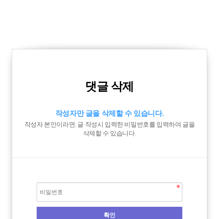
댓글 삭제
작성자만 글을 삭제할 수 있습니다.
작성자 본인이라면, 글 작성시 입력한 비밀번호를 입력하여 글을
삭제할 수 있습니다.