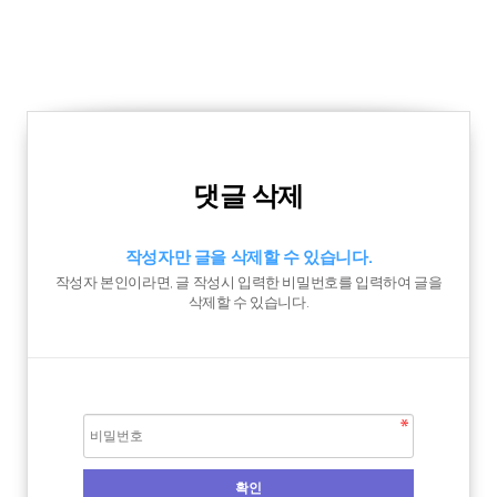
댓글 삭제
작성자만 글을 삭제할 수 있습니다.
작성자 본인이라면, 글 작성시 입력한 비밀번호를 입력하여 글을
삭제할 수 있습니다.