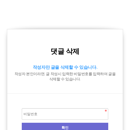
댓글 삭제
작성자만 글을 삭제할 수 있습니다.
작성자 본인이라면, 글 작성시 입력한 비밀번호를 입력하여 글을
삭제할 수 있습니다.