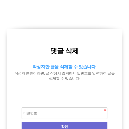
댓글 삭제
작성자만 글을 삭제할 수 있습니다.
작성자 본인이라면, 글 작성시 입력한 비밀번호를 입력하여 글을
삭제할 수 있습니다.