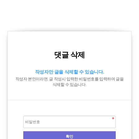
댓글 삭제
작성자만 글을 삭제할 수 있습니다.
작성자 본인이라면, 글 작성시 입력한 비밀번호를 입력하여 글을
삭제할 수 있습니다.