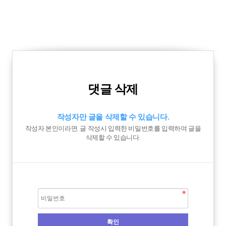
댓글 삭제
작성자만 글을 삭제할 수 있습니다.
작성자 본인이라면, 글 작성시 입력한 비밀번호를 입력하여 글을
삭제할 수 있습니다.