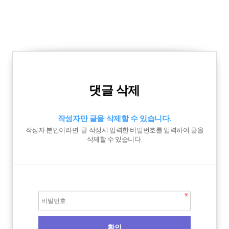
댓글 삭제
작성자만 글을 삭제할 수 있습니다.
작성자 본인이라면, 글 작성시 입력한 비밀번호를 입력하여 글을
삭제할 수 있습니다.